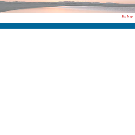
Site Map